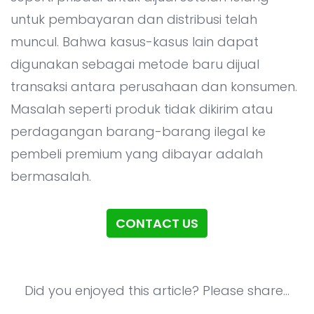
untuk pembayaran dan distribusi telah
muncul. Bahwa kasus-kasus lain dapat
digunakan sebagai metode baru dijual
transaksi antara perusahaan dan konsumen.
Masalah seperti produk tidak dikirim atau
perdagangan barang-barang ilegal ke
pembeli premium yang dibayar adalah
bermasalah.
CONTACT US
Did you enjoyed this article? Please share...