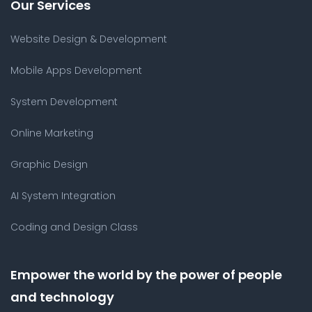
Our Services
Website Design & Development
Mobile Apps Development
System Development
Online Marketing
Graphic Design
AI System Integration
Coding and Design Class
Empower the world by the power of people
and technology